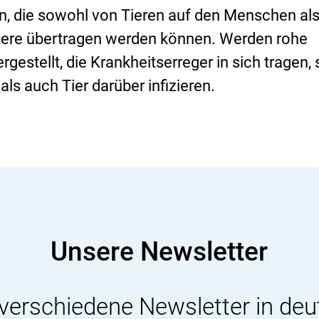
n, die sowohl von Tieren auf den Menschen al
ere übertragen werden können. Werden rohe
gestellt, die Krankheitserreger in sich tragen, 
s auch Tier darüber infizieren.
Unsere Newsletter
 verschiedene Newsletter in deu