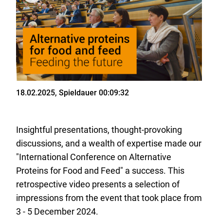
Stand
18.02.2025
, Spieldauer 00:09:32
Insightful presentations, thought-provoking
discussions, and a wealth of expertise made our
"International Conference on Alternative
Proteins for Food and Feed" a success. This
retrospective video presents a selection of
impressions from the event that took place from
3 - 5 December 2024.