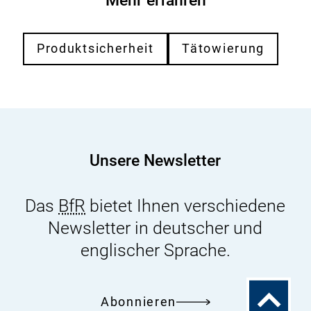
Mehr erfahren
Produktsicherheit
Tätowierung
Unsere Newsletter
Das
BfR
bietet Ihnen verschiedene
Newsletter in deutscher und
englischer Sprache.
Zum
Abonnieren
Seitenanfa