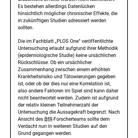
Es bestehen allerdings Datenlücken
hinsichtlich möglicher chronischer Effekte, die
in zukünftigen Studien adressiert werden
sollten.
Die im Fachblatt „PLOS One“ veröffentlichte
Untersuchung erlaubt aufgrund ihrer Methodik
(epidemiologische Studie) keine ursächlichen
Rückschlüsse. Ob ein ursächlicher
Zusammenhang zwischen einem erhöhten
Krankheitsrisiko und Tätowierungen gegeben
ist, oder ob der dies nur eine Korrelation ist,
also andere Faktoren im Spiel sind kann daher
nicht beantwortet werden. Zudem ist aufgrund
der relativ kleinen Teilnehmerzahl der
Untersuchung die Aussagekraft begrenzt. Nach
Ansicht des
BfR
-Forscherteams sollte dem
Verdacht nun in weiteren Studien auf den
Grund gegangen werden.