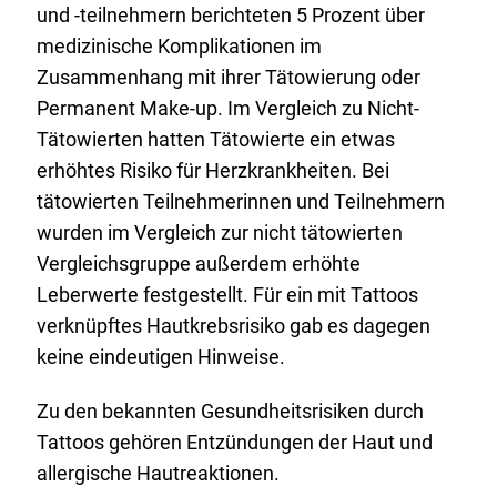
und -teilnehmern berichteten 5 Prozent über
medizinische Komplikationen im
Zusammenhang mit ihrer Tätowierung oder
Permanent Make-up. Im Vergleich zu Nicht-
Tätowierten hatten Tätowierte ein etwas
erhöhtes Risiko für Herzkrankheiten. Bei
tätowierten Teilnehmerinnen und Teilnehmern
wurden im Vergleich zur nicht tätowierten
Vergleichsgruppe außerdem erhöhte
Leberwerte festgestellt. Für ein mit Tattoos
verknüpftes Hautkrebsrisiko gab es dagegen
keine eindeutigen Hinweise.
Zu den bekannten Gesundheitsrisiken durch
Tattoos gehören Entzündungen der Haut und
allergische Hautreaktionen.