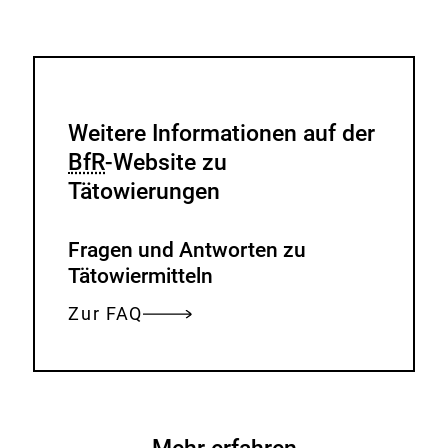
Weitere Informationen auf der
BfR
-Website zu
Tätowierungen
Fragen und Antworten zu
Tätowiermitteln
Zur FAQ