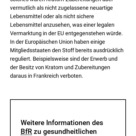
vermutlich als nicht zugelassene neuartige
Lebensmittel oder als nicht sichere
Lebensmittel anzusehen, was einer legalen
Vermarktung in der EU entgegenstehen würde.
In der Europäischen Union haben einige
Mitgliedsstaaten den Stoff bereits ausdrücklich
reguliert. Beispielsweise sind der Erwerb und
der Besitz von Kratom und Zubereitungen
daraus in Frankreich verboten.
Weitere Informationen des
BfR
zu gesundheitlichen