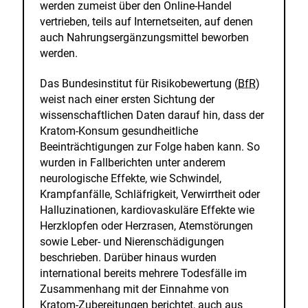
werden zumeist über den Online-Handel
vertrieben, teils auf Internetseiten, auf denen
auch Nahrungsergänzungsmittel beworben
werden.
Das Bundesinstitut für Risikobewertung (
BfR
)
weist nach einer ersten Sichtung der
wissenschaftlichen Daten darauf hin, dass der
Kratom-Konsum gesundheitliche
Beeinträchtigungen zur Folge haben kann. So
wurden in Fallberichten unter anderem
neurologische Effekte, wie Schwindel,
Krampfanfälle, Schläfrigkeit, Verwirrtheit oder
Halluzinationen, kardiovaskuläre Effekte wie
Herzklopfen oder Herzrasen, Atemstörungen
sowie Leber- und Nierenschädigungen
beschrieben. Darüber hinaus wurden
international bereits mehrere Todesfälle im
Zusammenhang mit der Einnahme von
Kratom-Zubereitungen berichtet, auch aus