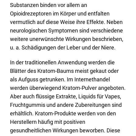
Substanzen binden vor allem an
Opioidrezeptoren im Körper und entfalten
vermutlich auf diese Weise ihre Effekte. Neben
neurologischen Symptomen sind verschiedene
weitere unerwünschte Wirkungen beschrieben,
u. a. Schädigungen der Leber und der Niere.
In der traditionellen Anwendung werden die
Blätter des Kratom-Baums meist gekaut oder
als Aufguss getrunken. Im Internethandel
werden überwiegend Kratom-Pulver angeboten.
Aber auch flüssige Extrakte, Liquids für Vapes,
Fruchtgummis und andere Zubereitungen sind
erhältlich. Kratom-Produkte werden von den
Herstellern häufig mit positiven
gesundheitlichen Wirkungen beworben. Diese