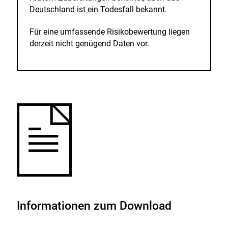
Deutschland ist ein Todesfall bekannt.
Für eine umfassende Risikobewertung liegen
derzeit nicht genügend Daten vor.
Informationen zum Download