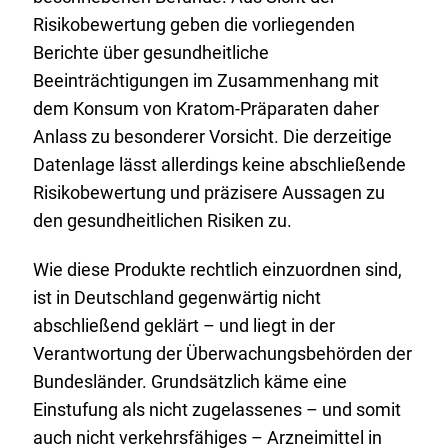
Risikobewertung geben die vorliegenden
Berichte über gesundheitliche
Beeinträchtigungen im Zusammenhang mit
dem Konsum von Kratom-Präparaten daher
Anlass zu besonderer Vorsicht. Die derzeitige
Datenlage lässt allerdings keine abschließende
Risikobewertung und präzisere Aussagen zu
den gesundheitlichen Risiken zu.
Wie diese Produkte rechtlich einzuordnen sind,
ist in Deutschland gegenwärtig nicht
abschließend geklärt – und liegt in der
Verantwortung der Überwachungsbehörden der
Bundesländer. Grundsätzlich käme eine
Einstufung als nicht zugelassenes – und somit
auch nicht verkehrsfähiges – Arzneimittel in