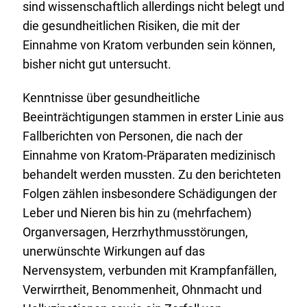
sind wissenschaftlich allerdings nicht belegt und
die gesundheitlichen Risiken, die mit der
Einnahme von Kratom verbunden sein können,
bisher nicht gut untersucht.
Kenntnisse über gesundheitliche
Beeinträchtigungen stammen in erster Linie aus
Fallberichten von Personen, die nach der
Einnahme von Kratom-Präparaten medizinisch
behandelt werden mussten. Zu den berichteten
Folgen zählen insbesondere Schädigungen der
Leber und Nieren bis hin zu (mehrfachem)
Organversagen, Herzrhythmusstörungen,
unerwünschte Wirkungen auf das
Nervensystem, verbunden mit Krampfanfällen,
Verwirrtheit, Benommenheit, Ohnmacht und