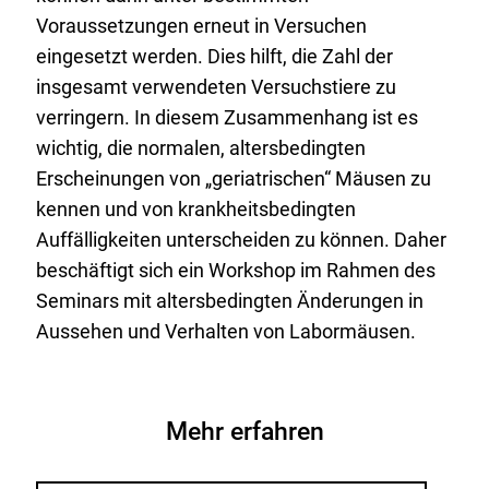
Voraussetzungen erneut in Versuchen
eingesetzt werden. Dies hilft, die Zahl der
insgesamt verwendeten Versuchstiere zu
verringern. In diesem Zusammenhang ist es
wichtig, die normalen, altersbedingten
Erscheinungen von „geriatrischen“ Mäusen zu
kennen und von krankheitsbedingten
Auffälligkeiten unterscheiden zu können. Daher
beschäftigt sich ein Workshop im Rahmen des
Seminars mit altersbedingten Änderungen in
Aussehen und Verhalten von Labormäusen.
Mehr erfahren