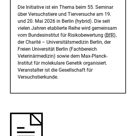
Die Initiative ist ein Thema beim 55. Seminar
über Versuchstiere und Tierversuche am 19.
und 20. Mai 2026 in Berlin (hybrid). Die seit
vielen Jahren etablierte Reihe wird gemeinsam
vom Bundesinstitut für Risikobewertung (
BfR
),
der Charité – Universitätsmedizin Berlin, der
Freien Universität Berlin (Fachbereich
Veterinärmedizin) sowie dem Max-Planck-
Institut für molekulare Genetik organisiert.
Veranstalter ist die Gesellschaft für
Versuchstierkunde.