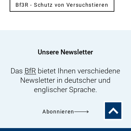
Bf3R - Schutz von Versuchstieren
Unsere Newsletter
Das
BfR
bietet Ihnen verschiedene
Newsletter in deutscher und
englischer Sprache.
Zum
Abonnieren
Seitenanfa