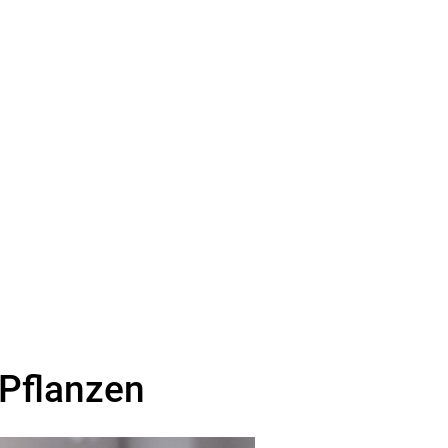
 Pflanzen