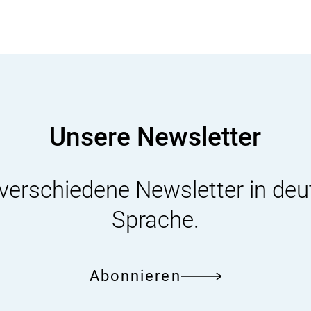
Unsere Newsletter
 verschiedene Newsletter in deu
Sprache.
Abonnieren