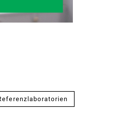
Referenzlaboratorien