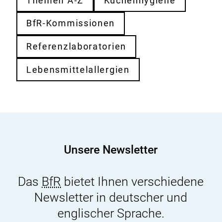
Themen A-Z
Küchenhygiene
BfR-Kommissionen
Referenzlaboratorien
Lebensmittelallergien
Unsere Newsletter
Das
BfR
bietet Ihnen verschiedene
Newsletter in deutscher und
englischer Sprache.