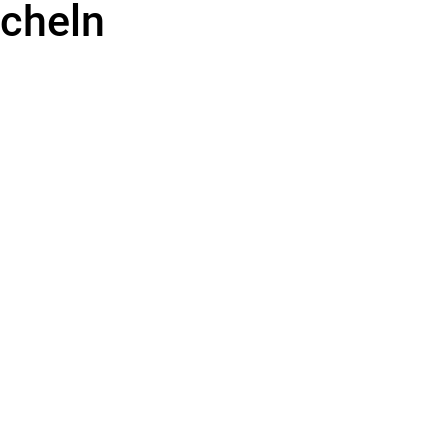
cheln