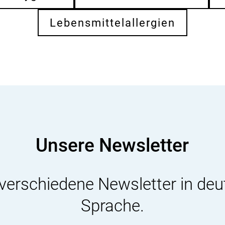
Lebensmittelallergien
Unsere Newsletter
 verschiedene Newsletter in deu
Sprache.