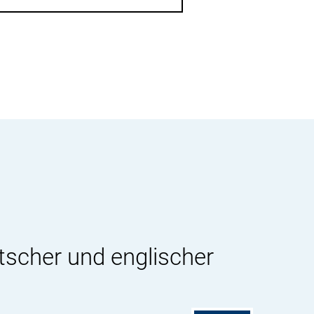
tscher und englischer