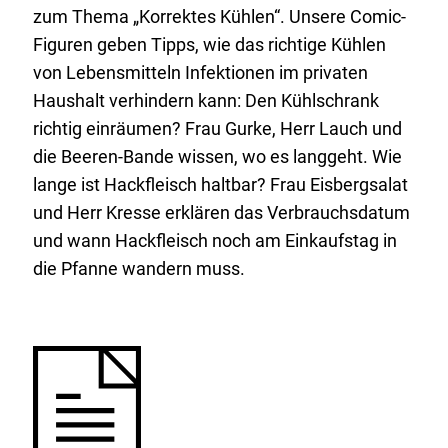
zum Thema „Korrektes Kühlen“. Unsere Comic-
Figuren geben Tipps, wie das richtige Kühlen
von Lebensmitteln Infektionen im privaten
Haushalt verhindern kann: Den Kühlschrank
richtig einräumen? Frau Gurke, Herr Lauch und
die Beeren-Bande wissen, wo es langgeht. Wie
lange ist Hackfleisch haltbar? Frau Eisbergsalat
und Herr Kresse erklären das Verbrauchsdatum
und wann Hackfleisch noch am Einkaufstag in
die Pfanne wandern muss.