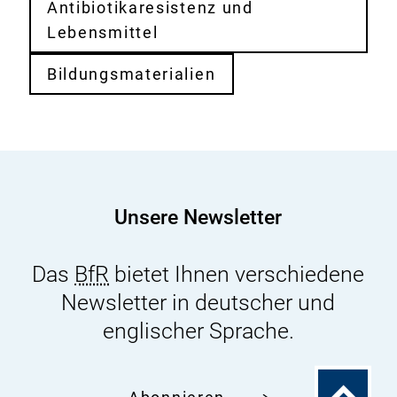
Antibiotikaresistenz und
Lebensmittel
Bildungsmaterialien
Unsere Newsletter
Das
BfR
bietet Ihnen verschiedene
Newsletter in deutscher und
englischer Sprache.
Zum