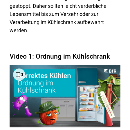
gestoppt. Daher sollten leicht verderbliche
Lebensmittel bis zum Verzehr oder zur
Verarbeitung im Kühlschrank aufbewahrt
werden.
Video 1: Ordnung im Kühlschrank