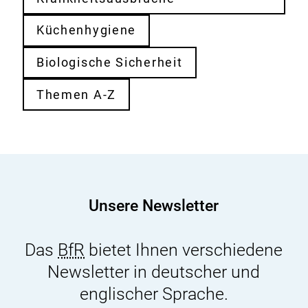
Küchenhygiene
Biologische Sicherheit
Themen A-Z
Unsere Newsletter
Das
BfR
bietet Ihnen verschiedene
Newsletter in deutscher und
englischer Sprache.