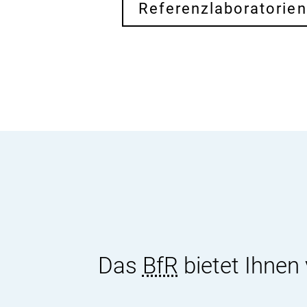
Referenzlaboratorien
Das
BfR
bietet Ihnen