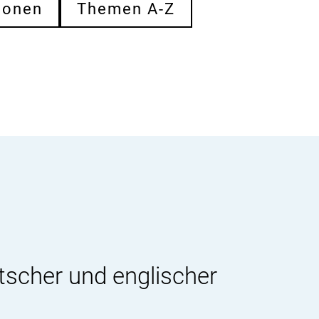
ionen
Themen A-Z
tscher und englischer