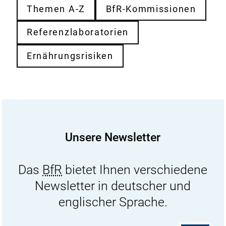
Themen A-Z
BfR-Kommissionen
Referenzlaboratorien
Ernährungsrisiken
Unsere Newsletter
Das
BfR
bietet Ihnen verschiedene
Newsletter in deutscher und
englischer Sprache.