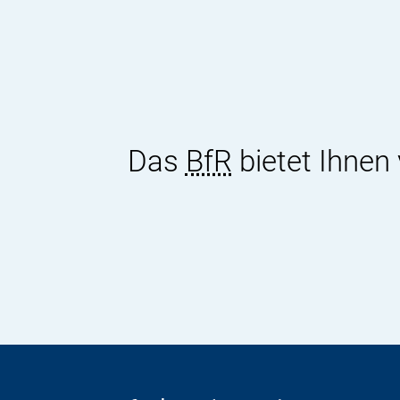
Das
BfR
bietet Ihnen