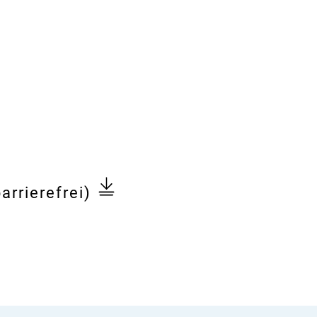
arrierefrei)