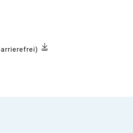
arrierefrei)