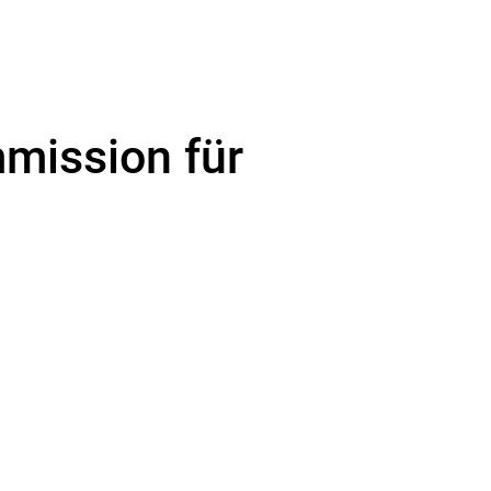
mission für