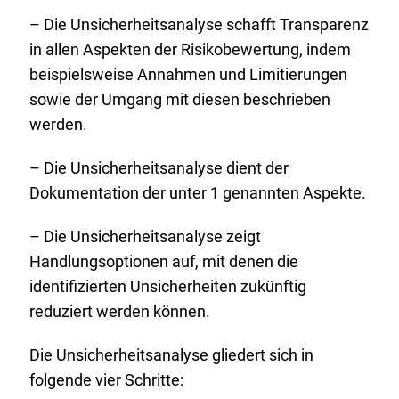
– Die Unsicherheitsanalyse schafft Transparenz
in allen Aspekten der Risikobewertung, indem
beispielsweise Annahmen und Limitierungen
sowie der Umgang mit diesen beschrieben
werden.
– Die Unsicherheitsanalyse dient der
Dokumentation der unter 1 genannten Aspekte.
– Die Unsicherheitsanalyse zeigt
Handlungsoptionen auf, mit denen die
identifizierten Unsicherheiten zukünftig
reduziert werden können.
Die Unsicherheitsanalyse gliedert sich in
folgende vier Schritte: