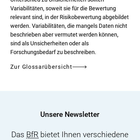
Variabilitäten, soweit sie für die Bewertung
relevant sind, in der Risikobewertung abgebildet
werden. Variabilitäten, die mangels Daten nicht
beschrieben aber vermutet werden können,
sind als Unsicherheiten oder als
Forschungsbedarf zu beschreiben.
Zur Glossarübersicht
Unsere Newsletter
Das
BfR
bietet Ihnen verschiedene