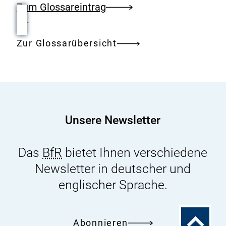
Zum Glossareintrag
.
Zur Glossarübersicht
Unsere Newsletter
Das
BfR
bietet Ihnen verschiedene
Newsletter in deutscher und
englischer Sprache.
Zum
Abonnieren