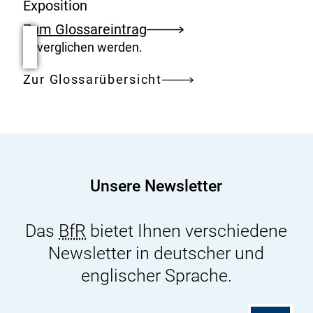
Exposition
Zum Glossareintrag
verglichen werden.
Zur Glossarübersicht
Unsere Newsletter
Das
BfR
bietet Ihnen verschiedene
Newsletter in deutscher und
englischer Sprache.