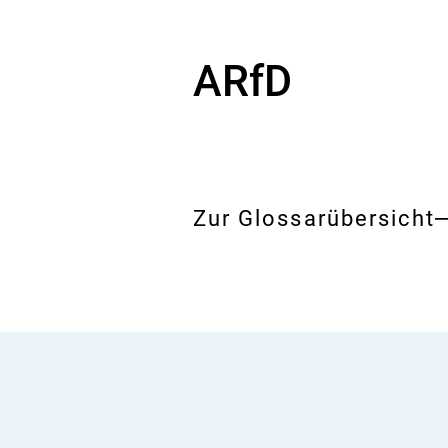
ARfD
Zur Glossarübersicht