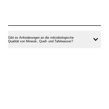
Gibt es Anforderungen an die mikrobiologische
Inhal
Qualität von Mineral-, Quell- und Tafelwasser?
öffne