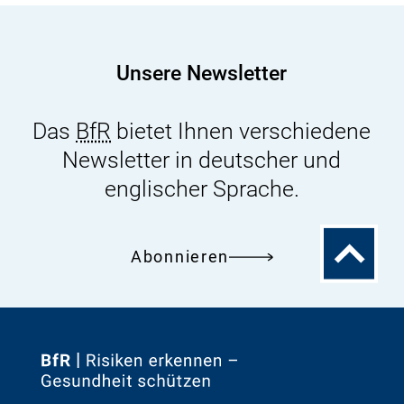
Unsere Newsletter
Das
BfR
bietet Ihnen verschiedene
Newsletter in deutscher und
englischer Sprache.
Zum
Abonnieren
Seitenanfa
Zur
Startseite