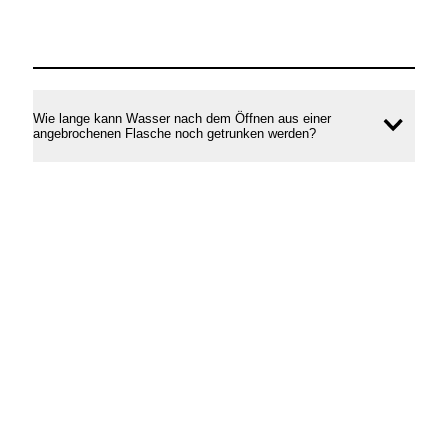
Wie lange kann Wasser nach dem Öffnen aus einer
Inhal
angebrochenen Flasche noch getrunken werden?
öffne