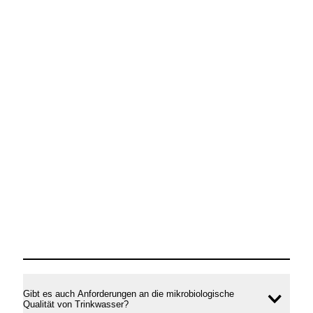
Gibt es auch Anforderungen an die mikrobiologische
Inhal
Qualität von Trinkwasser?