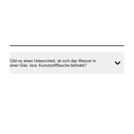
Gibt es einen Unterschied, ob sich das Wasser in
Inhal
einer Glas- bzw. Kunststoffflasche befindet?
öffne