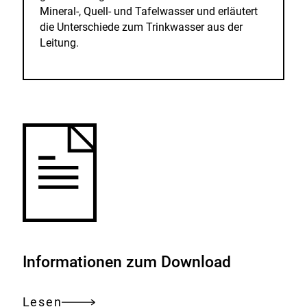
Mineral-, Quell- und Tafelwasser und erläutert
die Unterschiede zum Trinkwasser aus der
Leitung.
Informationen zum Download
Lesen