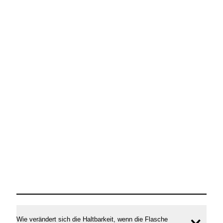
Wie verändert sich die Haltbarkeit, wenn die Flasche