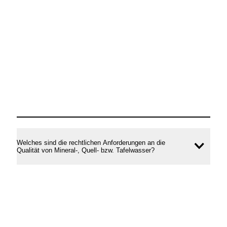
Welches sind die rechtlichen Anforderungen an die
Inhal
Qualität von Mineral-, Quell- bzw. Tafelwasser?
öffne