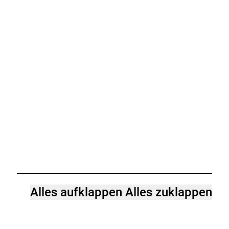
Alles aufklappen
Alles zuklappen