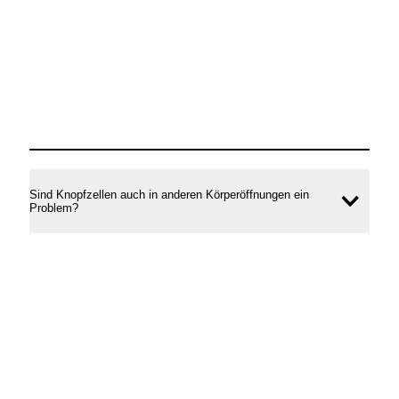
Sind Knopfzellen auch in anderen Körperöffnungen ein
Inhal
Problem?
öffne