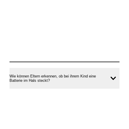
Wie können Eltern erkennen, ob bei ihrem Kind eine
Inhal
Batterie im Hals steckt?
öffne