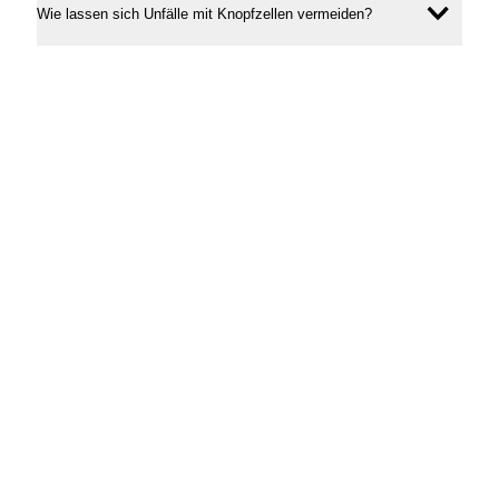
Wie lassen sich Unfälle mit Knopfzellen vermeiden?
Inhal
öffne