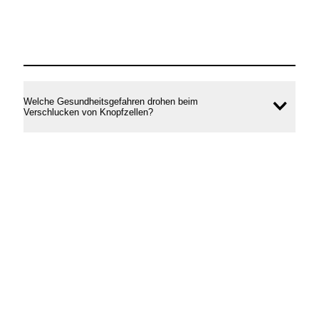
Welche Gesundheitsgefahren drohen beim
Inhal
Verschlucken von Knopfzellen?
öffne