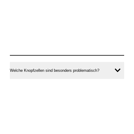
Welche Knopfzellen sind besonders problematisch?
Inhal
öffne