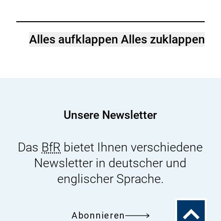
Alles aufklappen
Alles zuklappen
Unsere Newsletter
Das
BfR
bietet Ihnen verschiedene
Newsletter in deutscher und
englischer Sprache.
Zum
Abonnieren