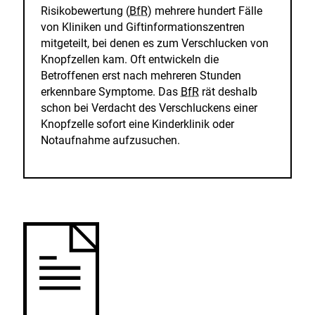
Risikobewertung (
BfR
) mehrere hundert Fälle
von Kliniken und Giftinformationszentren
mitgeteilt, bei denen es zum Verschlucken von
Knopfzellen kam. Oft entwickeln die
Betroffenen erst nach mehreren Stunden
erkennbare Symptome. Das
BfR
rät deshalb
schon bei Verdacht des Verschluckens einer
Knopfzelle sofort eine Kinderklinik oder
Notaufnahme aufzusuchen.