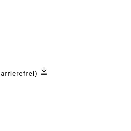
arrierefrei)