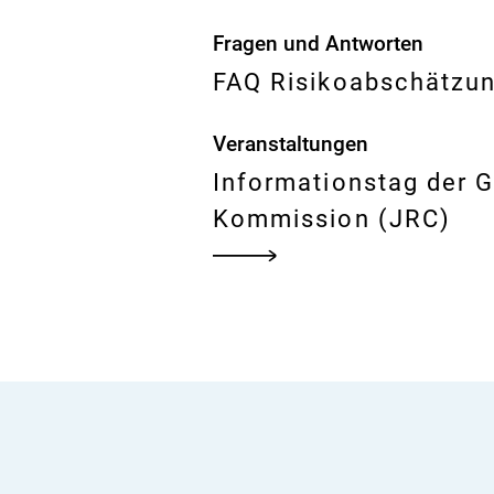
Fragen und Antworten
FAQ Risikoabschätzu
Veranstaltungen
Informationstag der 
Kommission (JRC)