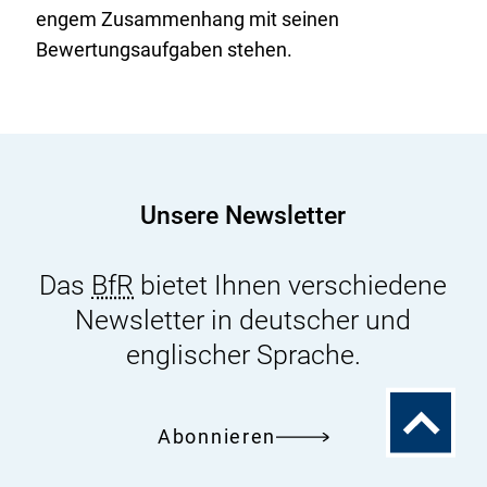
engem Zusammenhang mit seinen
Bewertungsaufgaben stehen.
Unsere Newsletter
Das
BfR
bietet Ihnen verschiedene
Newsletter in deutscher und
englischer Sprache.
Zum
Abonnieren
Seitenanfa