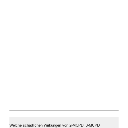
Welche schädlichen Wirkungen von 2-MCPD, 3-MCPD