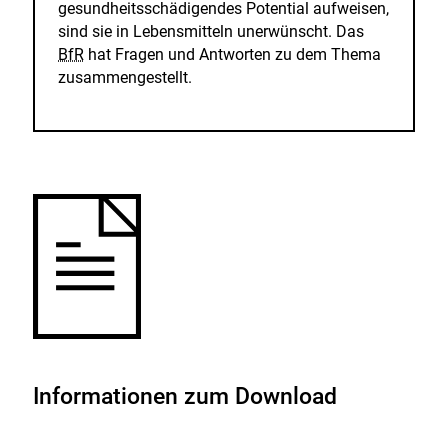
gesundheitsschädigendes Potential aufweisen,
sind sie in Lebensmitteln unerwünscht. Das
BfR
hat Fragen und Antworten zu dem Thema
zusammengestellt.
Informationen zum Download