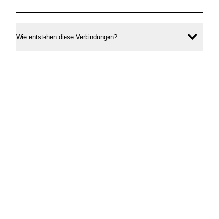
Wie entstehen diese Verbindungen?
Inhal
öffne