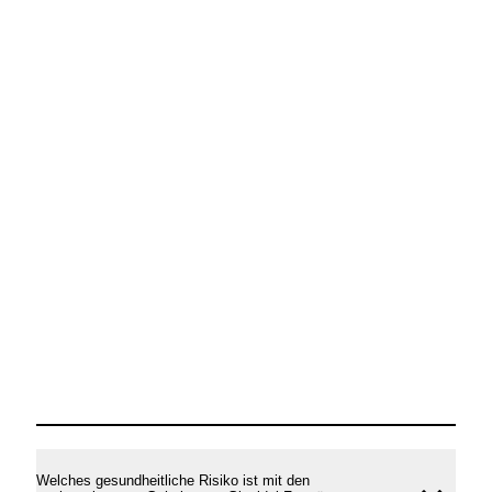
Welches gesundheitliche Risiko ist mit den