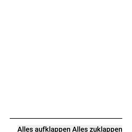
Alles aufklappen
Alles zuklappen