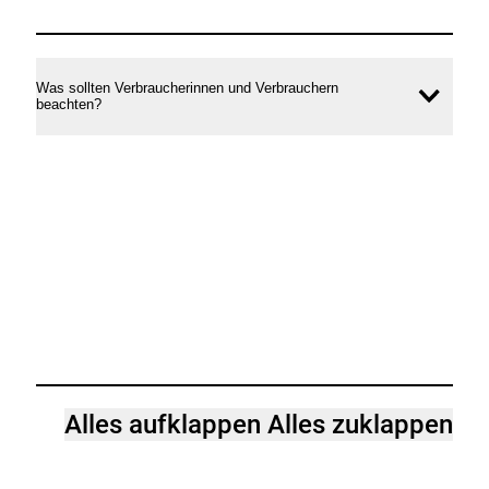
Was sollten Verbraucherinnen und Verbrauchern
Inhal
beachten?
öffne
Alles aufklappen
Alles zuklappen