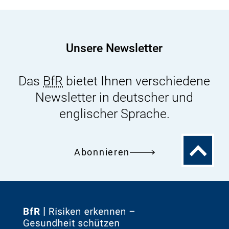
Unsere Newsletter
Das
BfR
bietet Ihnen verschiedene
Newsletter in deutscher und
englischer Sprache.
Zum
Abonnieren
Seitenanfa
Zur