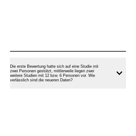
Die erste Bewertung hatte sich auf eine Studie mit
zwei Personen gestützt, mittlerweile liegen zwei
Inhal
weitere Studien mit 12 bzw. 6 Personen vor. Wie
verlässlich sind die neueren Daten?
öffne