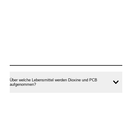
Über welche Lebensmittel werden Dioxine und PCB
Inhal
aufgenommen?
öffne