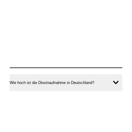
Wie hoch ist die Dioxinaufnahme in Deutschland?
Inhal
öffne