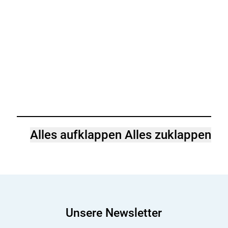
Alles aufklappen
Alles zuklappen
Unsere Newsletter