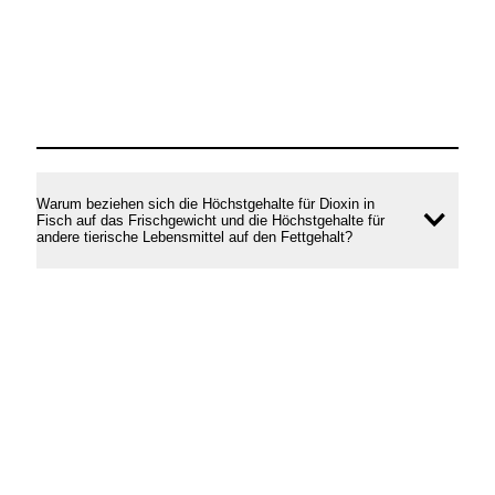
Warum beziehen sich die Höchstgehalte für Dioxin in
Fisch auf das Frischgewicht und die Höchstgehalte für
Inhal
andere tierische Lebensmittel auf den Fettgehalt?
öffne