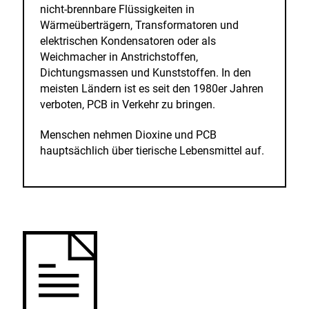
nicht-brennbare Flüssigkeiten in
Wärmeüberträgern, Transformatoren und
elektrischen Kondensatoren oder als
Weichmacher in Anstrichstoffen,
Dichtungsmassen und Kunststoffen. In den
meisten Ländern ist es seit den 1980er Jahren
verboten, PCB in Verkehr zu bringen.
Menschen nehmen Dioxine und PCB
hauptsächlich über tierische Lebensmittel auf.