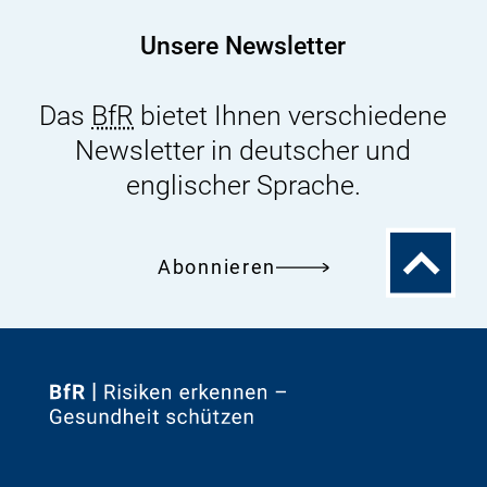
Unsere Newsletter
Das
BfR
bietet Ihnen verschiedene
Newsletter in deutscher und
englischer Sprache.
Zum
Abonnieren
Seitenanfa
Zur
Startseite
von