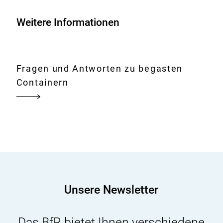
Weitere Informationen
Fragen und Antworten zu begasten
Containern
Unsere Newsletter
Das
BfR
bietet Ihnen verschiedene