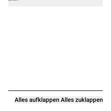
öffne
Alles aufklappen
Alles zuklappen