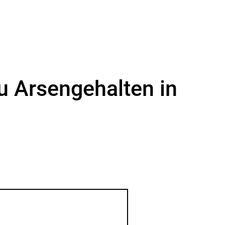
u Arsengehalten in