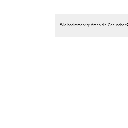
Wie beeinträchtigt Arsen die Gesundheit