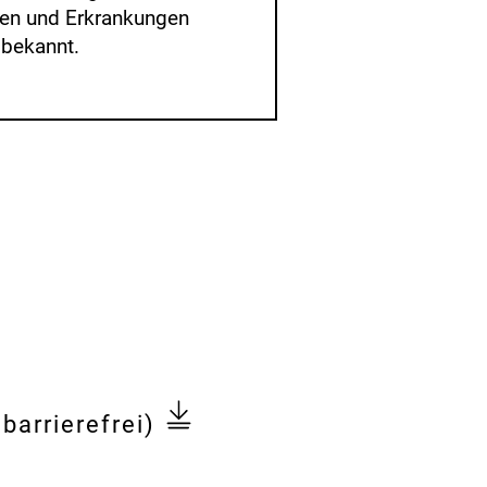
en und Erkrankungen
 bekannt.
barrierefrei)