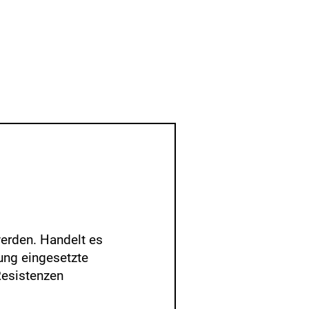
erden. Handelt es
ung eingesetzte
Resistenzen