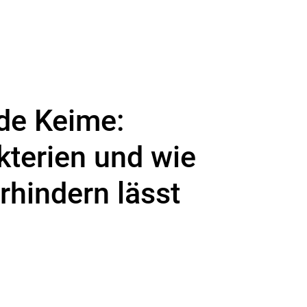
de Keime:
kterien und wie
rhindern lässt