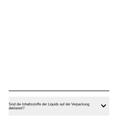
Sind die Inhaltsstoffe der Liquids auf der Verpackung
Inhal
deklariert?
öffne