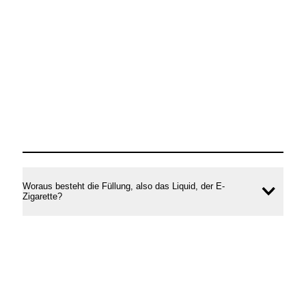
Woraus besteht die Füllung, also das Liquid, der E-
Inhal
Zigarette?
öffne