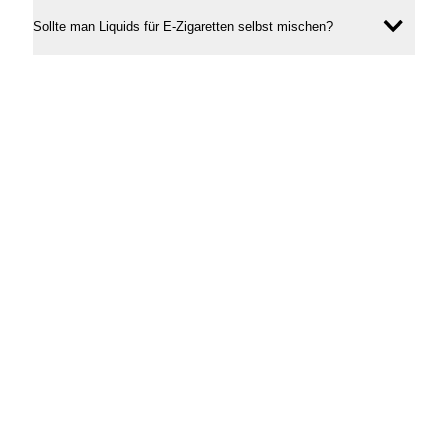
Sollte man Liquids für E-Zigaretten selbst mischen?
Inhal
öffne