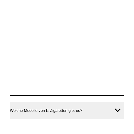
Welche Modelle von E-Zigaretten gibt es?
Inhal
öffne