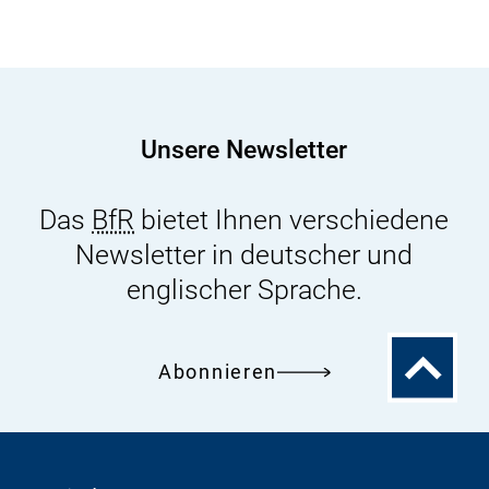
Unsere Newsletter
Das
BfR
bietet Ihnen verschiedene
Newsletter in deutscher und
englischer Sprache.
Zum
Abonnieren
Seitenanfa