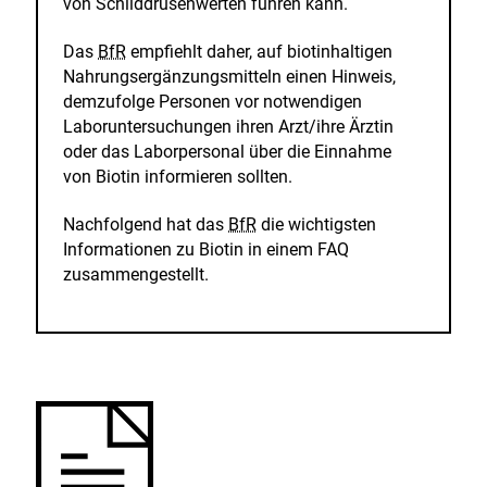
von Schilddrüsenwerten führen kann.
Das
BfR
empfiehlt daher, auf biotinhaltigen
Nahrungsergänzungsmitteln einen Hinweis,
demzufolge Personen vor notwendigen
Laboruntersuchungen ihren Arzt/ihre Ärztin
oder das Laborpersonal über die Einnahme
von Biotin informieren sollten.
Nachfolgend hat das
BfR
die wichtigsten
Informationen zu Biotin in einem FAQ
zusammengestellt.