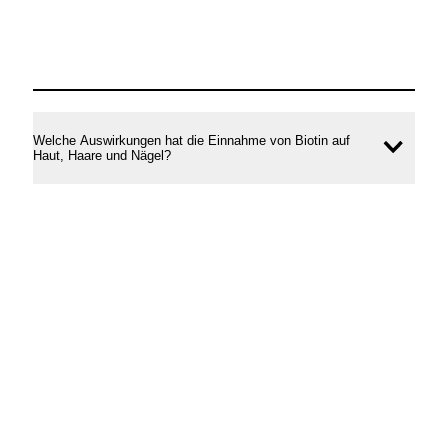
Welche Auswirkungen hat die Einnahme von Biotin auf
Inhal
Haut, Haare und Nägel?
öffne