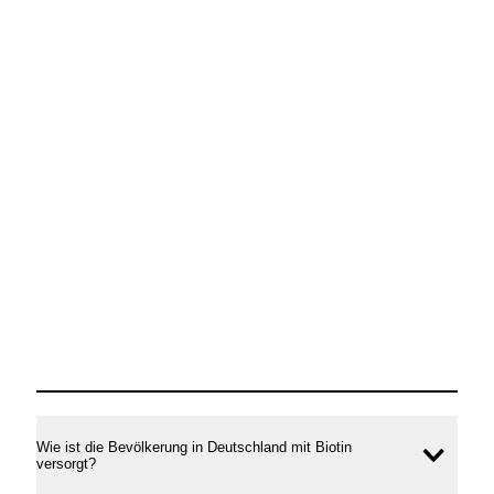
Wie ist die Bevölkerung in Deutschland mit Biotin
Inhal
versorgt?