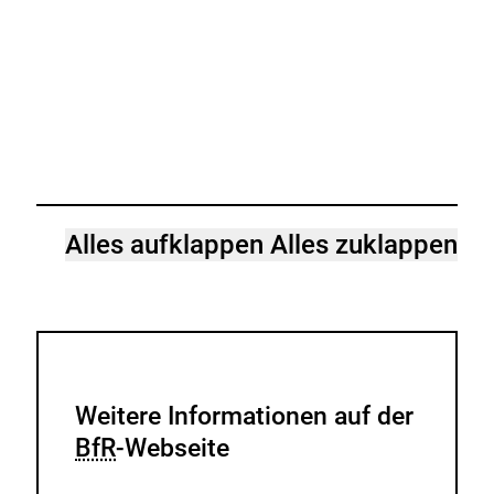
Alles aufklappen
Alles zuklappen
Weitere Informationen auf der
BfR
-Webseite