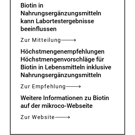
Biotin in
Nahrungsergänzungsmitteln
kann Labortestergebnisse
beeinflussen
Zur Mitteilung
Höchstmengenempfehlungen
Höchstmengenvorschläge für
Biotin in Lebensmitteln inklusive
Nahrungsergänzungsmitteln
Zur Empfehlung
Weitere Informationen zu Biotin
auf der mikroco-Webseite
Zur Website