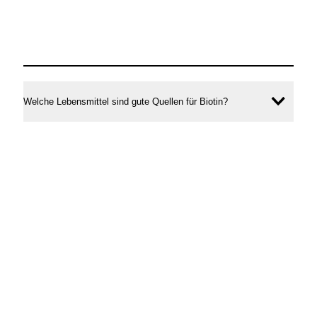
Welche Lebensmittel sind gute Quellen für Biotin?
Inhal
öffne