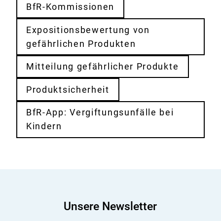
BfR-Kommissionen
Expositionsbewertung von
gefährlichen Produkten
Mitteilung gefährlicher Produkte
Produktsicherheit
BfR-App: Vergiftungsunfälle bei
Kindern
Unsere Newsletter