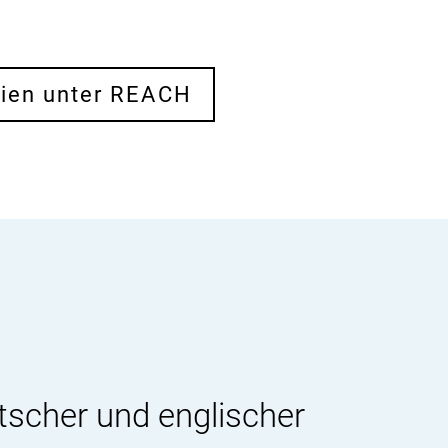
ien unter REACH
tscher und englischer