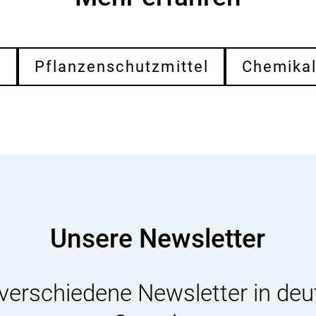
g
Pflanzenschutzmittel
Chemikal
Unsere Newsletter
 verschiedene Newsletter in deu