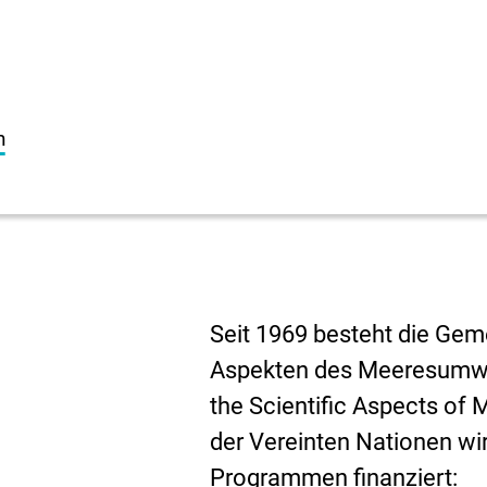
n
Seit 1969 besteht die Ge
Aspekten des Meeresumw
the Scientific Aspects of
der Vereinten Nationen w
Programmen finanziert: