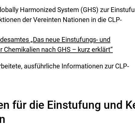
lobally Harmonized System (GHS) zur Einstufu
tionen der Vereinten Nationen in die CLP-
desamtes „Das neue Einstufungs- und
 Chemikalien nach GHS – kurz erklärt“
beitete, ausführliche Informationen zur CLP-
en für die Einstufung und 
en