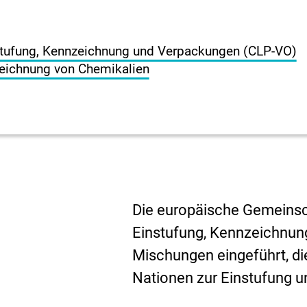
stufung, Kennzeichnung und Verpackungen (CLP-VO)
zeichnung von Chemikalien
Die europäische Gemeins
Einstufung, Kennzeichnun
Mischungen eingeführt, di
Nationen zur Einstufung 