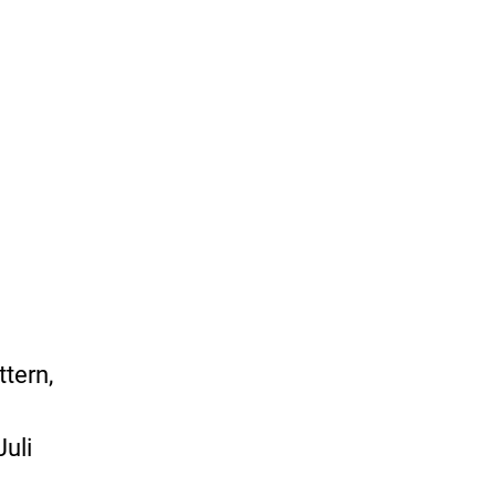
ttern,
Juli