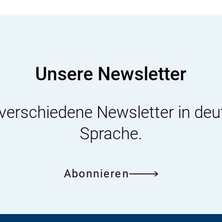
Unsere Newsletter
 verschiedene Newsletter in deu
Sprache.
Abonnieren