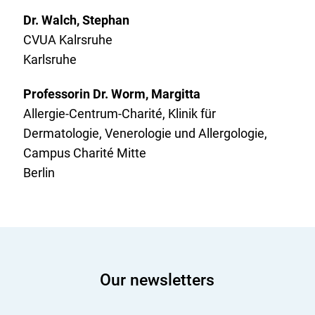
Dr. Walch, Stephan
CVUA Kalrsruhe
Karlsruhe
Professorin Dr. Worm, Margitta
Allergie-Centrum-Charité, Klinik für
Dermatologie, Venerologie und Allergologie,
Campus Charité Mitte
Berlin
Our newsletters