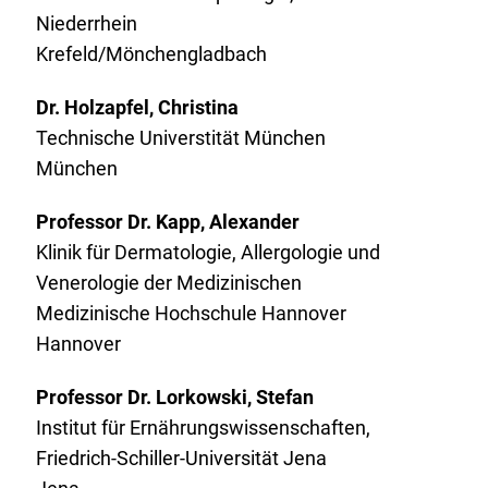
Niederrhein
Krefeld/Mönchengladbach
Dr. Holzapfel, Christina
Technische Universtität München
München
Professor Dr. Kapp, Alexander
Klinik für Dermatologie, Allergologie und
Venerologie der Medizinischen
Medizinische Hochschule Hannover
Hannover
Professor Dr. Lorkowski, Stefan
Institut für Ernährungswissenschaften,
Friedrich-Schiller-Universität Jena