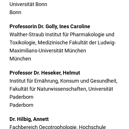
Universität Bonn
Bonn
Professorin Dr. Golly, Ines Caroline
Walther-Straub Institut für Pharmakologie und
Toxikologie, Medizinische Fakultät der Ludwig-
Maximilians-Universität München
München
Professor Dr. Heseker, Helmut
Institut für Ernährung, Konsum und Gesundheit,
Fakultät für Naturwissenschaften, Universität
Paderborn
Paderborn
Dr. Hilbig, Annett
Fachbereich Oecotrophologie, Hochschule