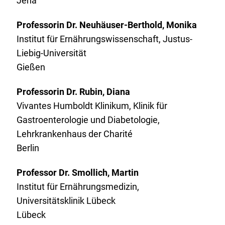
Jena
Professorin Dr. Neuhäuser-Berthold, Monika
Institut für Ernährungswissenschaft, Justus-
Liebig-Universität
Gießen
Professorin Dr. Rubin, Diana
Vivantes Humboldt Klinikum, Klinik für
Gastroenterologie und Diabetologie,
Lehrkrankenhaus der Charité
Berlin
Professor Dr. Smollich, Martin
Institut für Ernährungsmedizin,
Universitätsklinik Lübeck
Lübeck