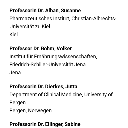
Professorin Dr. Alban, Susanne
Pharmazeutisches Institut, Christian-Albrechts-
Universität zu Kiel
Kiel
Professor Dr. Böhm, Volker
Institut für Ernährungswissenschaften,
Friedrich-Schiller-Universität Jena
Jena
Professorin Dr. Dierkes, Jutta
Department of Clinical Medicine, University of
Bergen
Bergen, Norwegen
Professorin Dr. Ellinger, Sabine