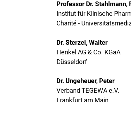
Professor Dr. Stahlmann, 
Institut für Klinische Pha
Charité - Universitätsmedi
Dr. Sterzel, Walter
Henkel AG & Co. KGaA
Düsseldorf
Dr. Ungeheuer, Peter
Verband TEGEWA e.V.
Frankfurt am Main