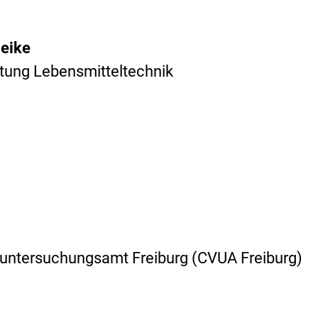
Heike
tung Lebensmitteltechnik
untersuchungsamt Freiburg (CVUA Freiburg)