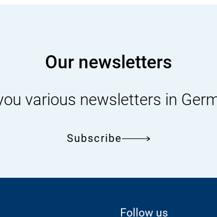
Our newsletters
you various newsletters in Ger
Subscribe
Follow us