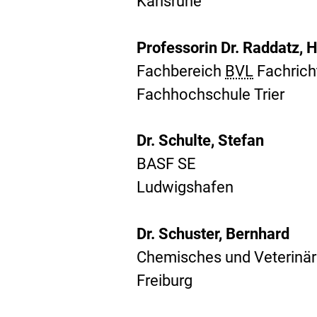
Karlsruhe
Professorin Dr. Raddatz, 
Fachbereich
BVL
Fachrich
Fachhochschule Trier
Dr. Schulte, Stefan
BASF SE
Ludwigshafen
Dr. Schuster, Bernhard
Chemisches und Veterinär
Freiburg