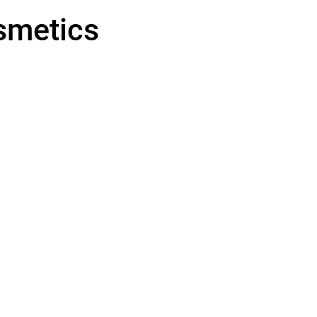
smetics