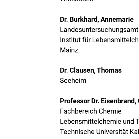
Dr. Burkhard, Annemarie
Landesuntersuchungsamt 
Institut für Lebensmittelc
Mainz
Dr. Clausen, Thomas
Seeheim
Professor Dr. Eisenbrand,
Fachbereich Chemie
Lebensmittelchemie und T
Technische Universität Ka