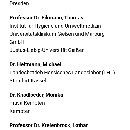
Dresden
Professor Dr. Eikmann, Thomas
Institut für Hygiene und Umweltmedizin
Universitätsklinikum Gießen und Marburg
GmbH
Justus-Liebig-Universität Gießen
Dr. Heitmann, Michael
Landesbetrieb Hessisches Landeslabor (LHL)
Standort Kassel
Dr. Knödlseder, Monika
muva Kempten
Kempten
Professor Dr. Kreienbrock, Lothar