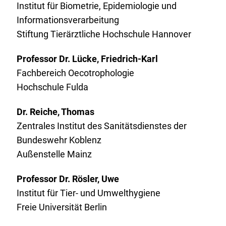
Institut für Biometrie, Epidemiologie und
Informationsverarbeitung
Stiftung Tierärztliche Hochschule Hannover
Professor Dr. Lücke, Friedrich-Karl
Fachbereich Oecotrophologie
Hochschule Fulda
Dr. Reiche, Thomas
Zentrales Institut des Sanitätsdienstes der
Bundeswehr Koblenz
Außenstelle Mainz
Professor Dr. Rösler, Uwe
Institut für Tier- und Umwelthygiene
Freie Universität Berlin