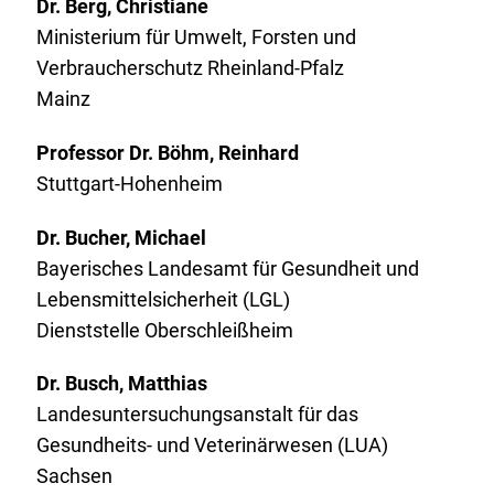
Dr. Berg, Christiane
Ministerium für Umwelt, Forsten und
Verbraucherschutz Rheinland-Pfalz
Mainz
Professor Dr. Böhm, Reinhard
Stuttgart-Hohenheim
Dr. Bucher, Michael
Bayerisches Landesamt für Gesundheit und
Lebensmittelsicherheit (LGL)
Dienststelle Oberschleißheim
Dr. Busch, Matthias
Landesuntersuchungsanstalt für das
Gesundheits- und Veterinärwesen (LUA)
Sachsen