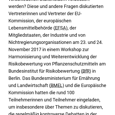
werden? Diese und andere Fragen diskutierten
Vertreterinnen und Vertreter der EU-
Kommission, der europäischen
Lebensmittelbehörde (
EFSA
), der
Mitgliedstaaten, der Industrie und von
Nichtregierungsorganisationen am 23. und 24.
November 2017 in einem Workshop zur
Harmonisierung und Weiterentwicklung der
Risikobewertung von Pflanzenschutzmitteln am
Bundesinstitut für Risikobewertung (
BfR
) in
Berlin. Das Bundesministerium für Ernährung
und Landwirtschaft (
BMEL
) und die Europäische
Kommission hatten die rund 100
Teilnehmerinnen und Teilnehmer eingeladen,
um insbesondere über Themen zu diskutieren,
die regelmäßig kontroverse Debatten in der