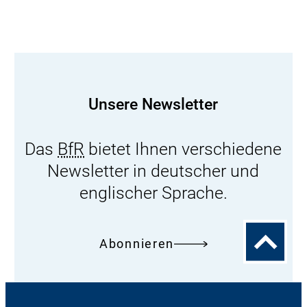
Unsere Newsletter
Das
BfR
bietet Ihnen verschiedene
Newsletter in deutscher und
englischer Sprache.
Zum
Abonnieren
Seitenanfa