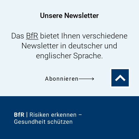
Unsere Newsletter
Das
BfR
bietet Ihnen verschiedene
Newsletter in deutscher und
englischer Sprache.
Zum
Abonnieren
Seitenanfa
Zur
Startseite
von