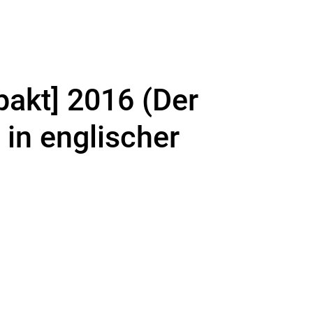
pakt] 2016 (Der
 in englischer